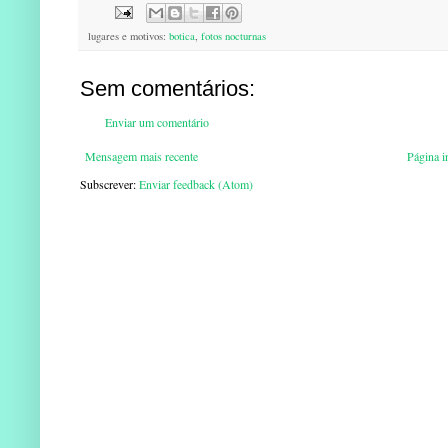
lugares e motivos:
botica
,
fotos nocturnas
Sem comentários:
Enviar um comentário
Mensagem mais recente
Página in
Subscrever:
Enviar feedback (Atom)