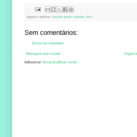
lugares e motivos:
cancelas portas e portões
,
neve
Sem comentários:
Enviar um comentário
Mensagem mais recente
Página in
Subscrever:
Enviar feedback (Atom)