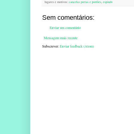
lugares e motivos:
cancelas portas e portões
,
espindo
Sem comentários:
Enviar um comentário
Mensagem mais recente
Subscrever:
Enviar feedback (Atom)