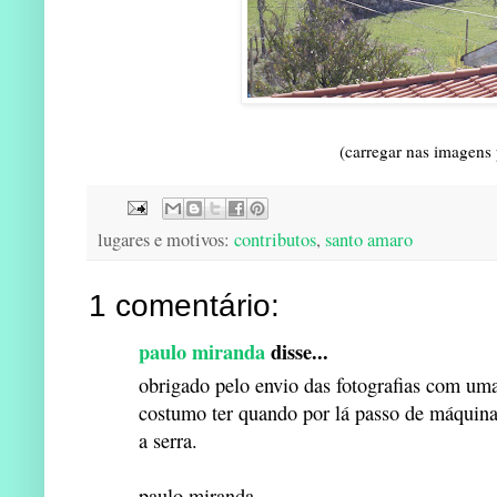
(carregar nas imagens
lugares e motivos:
contributos
,
santo amaro
1 comentário:
paulo miranda
disse...
obrigado pelo envio das fotografias com uma
costumo ter quando por lá passo de máquina
a serra.
paulo miranda