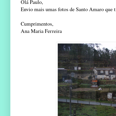
Olá Paulo,
Envio mais umas fotos de Santo Amaro que ti
Cumprimentos,
Ana Maria Ferreira