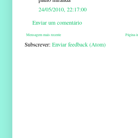
24/05/2010, 22:17:00
Enviar um comentário
Mensagem mais recente
Página in
Subscrever:
Enviar feedback (Atom)