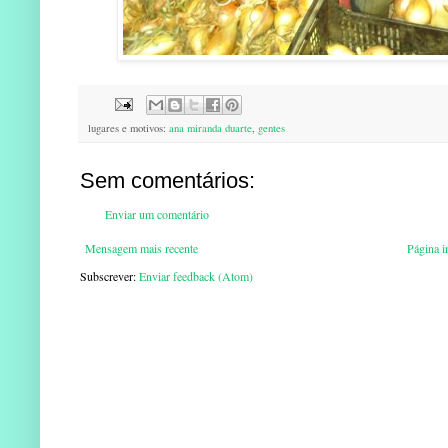
lugares e motivos:
ana miranda duarte
,
gentes
Sem comentários:
Enviar um comentário
Mensagem mais recente
Página in
Subscrever:
Enviar feedback (Atom)