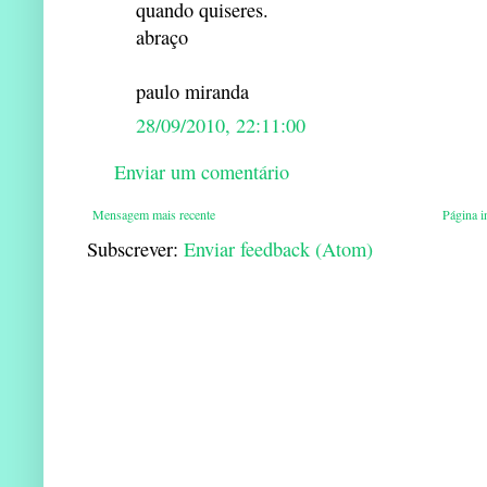
quando quiseres.
abraço
paulo miranda
28/09/2010, 22:11:00
Enviar um comentário
Mensagem mais recente
Página in
Subscrever:
Enviar feedback (Atom)