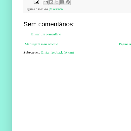
lugares e motivos:
pelourinho
Sem comentários:
Enviar um comentário
Mensagem mais recente
Página in
Subscrever:
Enviar feedback (Atom)