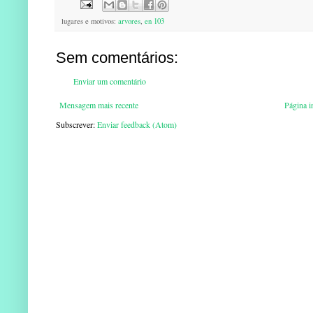
lugares e motivos:
arvores
,
en 103
Sem comentários:
Enviar um comentário
Mensagem mais recente
Página in
Subscrever:
Enviar feedback (Atom)