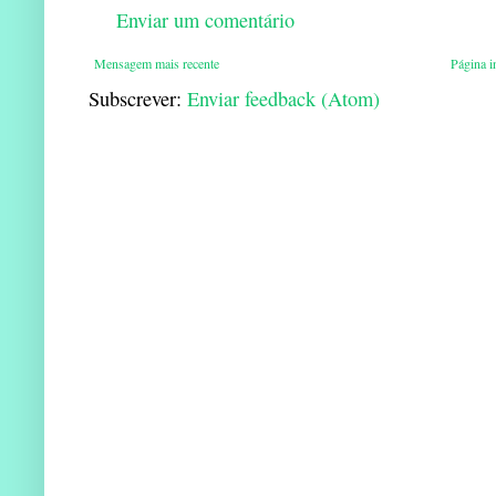
Enviar um comentário
Mensagem mais recente
Página in
Subscrever:
Enviar feedback (Atom)