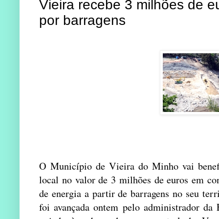
Vieira recebe 3 milhões de 
por barragens
O Município de Vieira do Minho vai benefi
local no valor de 3 milhões de euros em co
de energia a partir de barragens no seu ter
foi avançada ontem pelo administrador da 