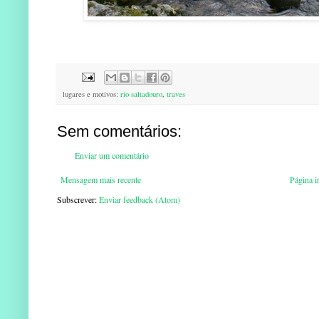
lugares e motivos:
rio saltadouro
,
traves
Sem comentários:
Enviar um comentário
Mensagem mais recente
Página in
Subscrever:
Enviar feedback (Atom)