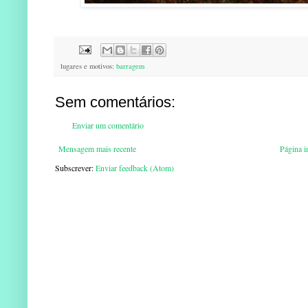
lugares e motivos:
barragem
Sem comentários:
Enviar um comentário
Mensagem mais recente
Página in
Subscrever:
Enviar feedback (Atom)