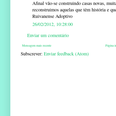
Afinal vão-se construindo casas novas, muit
reconstruimos aquelas que têm história e que
Ruivanense Adoptivo
26/02/2012, 10:28:00
Enviar um comentário
Mensagem mais recente
Página in
Subscrever:
Enviar feedback (Atom)