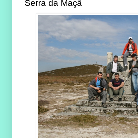
Serra da Maçã