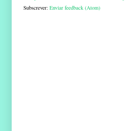
Subscrever:
Enviar feedback (Atom)