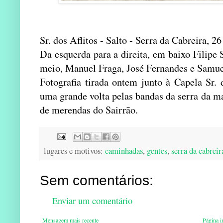
Sr. dos Aflitos - Salto - Serra da Cabreira, 2
Da esquerda para a direita, em baixo Filipe
meio, Manuel Fraga, José Fernandes e Samue
Fotografia tirada ontem junto à Capela Sr.
uma grande volta pelas bandas da serra da 
de merendas do Sairrão.
lugares e motivos:
caminhadas
,
gentes
,
serra da cabreir
Sem comentários:
Enviar um comentário
Mensagem mais recente
Página in