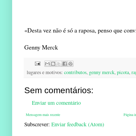
«Desta vez não é só a raposa, penso que conv
Genny Merck
lugares e motivos:
contributos
,
genny merck
,
picota
,
ra
Sem comentários:
Enviar um comentário
Mensagem mais recente
Página in
Subscrever:
Enviar feedback (Atom)