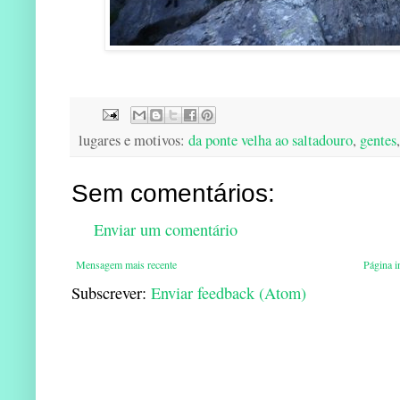
lugares e motivos:
da ponte velha ao saltadouro
,
gentes
Sem comentários:
Enviar um comentário
Mensagem mais recente
Página in
Subscrever:
Enviar feedback (Atom)