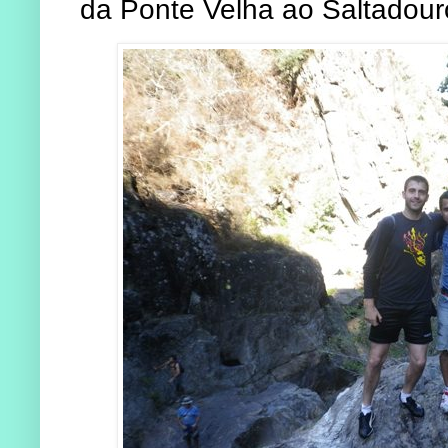
da Ponte Velha ao Saltadour