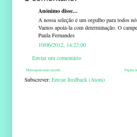
Anónimo disse...
A nossa seleção é um orgulho para todos nó
Vamos apoiá-la com determinação. O camp
Paula Fernandes
10/06/2012, 14:23:00
Enviar um comentário
Mensagem mais recente
Página in
Subscrever:
Enviar feedback (Atom)