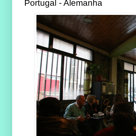
Portugal - Alemanha