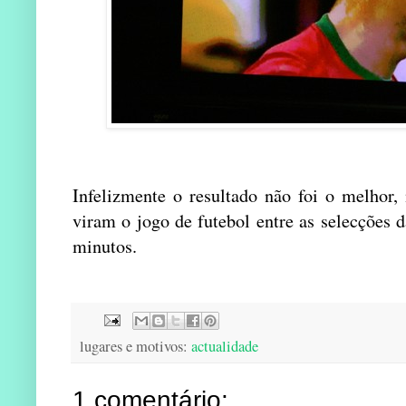
Infelizmente o resultado não foi o melhor,
viram o jogo de futebol entre as selecções
minutos.
lugares e motivos:
actualidade
1 comentário: