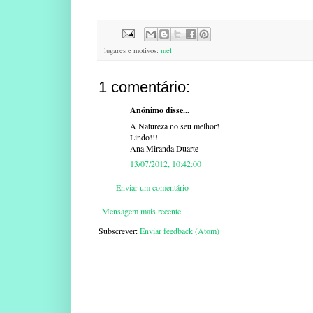
lugares e motivos:
mel
1 comentário:
Anónimo disse...
A Natureza no seu melhor!
Lindo!!!
Ana Miranda Duarte
13/07/2012, 10:42:00
Enviar um comentário
Mensagem mais recente
Subscrever:
Enviar feedback (Atom)