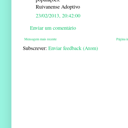
Ruivanense Adoptivo
23/02/2013, 20:42:00
Enviar um comentário
Mensagem mais recente
Página in
Subscrever:
Enviar feedback (Atom)