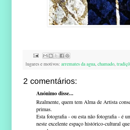
lugares e motivos:
arremates da agua
,
chamado
,
tradiçõ
2 comentários:
Anónimo disse...
Realmente, quem tem Alma de Artista conseg
primas.
Esta fotografia - ou esta não fotografia - é
neste excelente espaço histórico-cultural qu