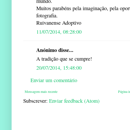
mundo.
Muitos parabéns pela imaginação, pela opor
fotografia.
Ruivanense Adoptivo
11/07/2014, 08:28:00
Anónimo disse...
A tradição que se cumpre!
20/07/2014, 15:48:00
Enviar um comentário
Mensagem mais recente
Página in
Subscrever:
Enviar feedback (Atom)