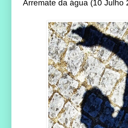
Arremate da água (10 Julho 