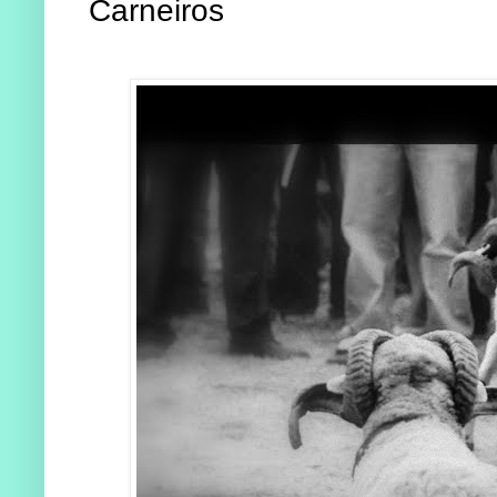
Carneiros