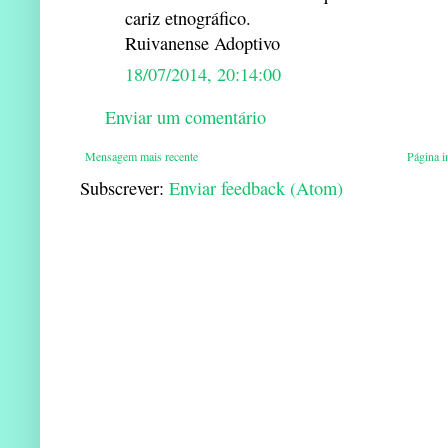
cariz etnográfico.
Ruivanense Adoptivo
18/07/2014, 20:14:00
Enviar um comentário
Mensagem mais recente
Página in
Subscrever:
Enviar feedback (Atom)