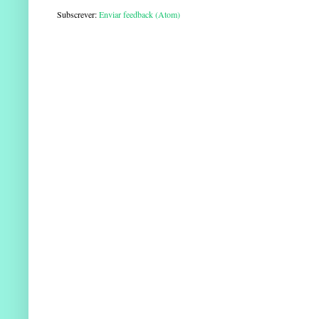
Subscrever:
Enviar feedback (Atom)