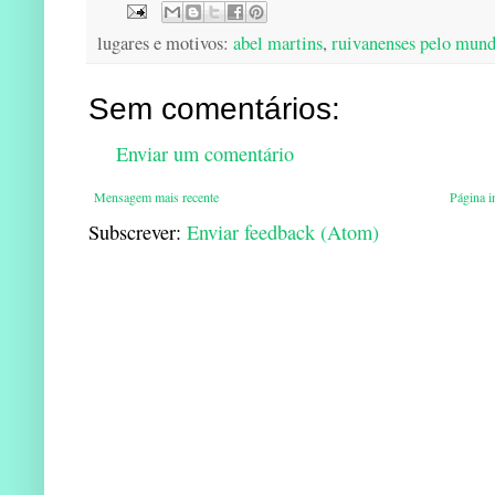
lugares e motivos:
abel martins
,
ruivanenses pelo mun
Sem comentários:
Enviar um comentário
Mensagem mais recente
Página in
Subscrever:
Enviar feedback (Atom)