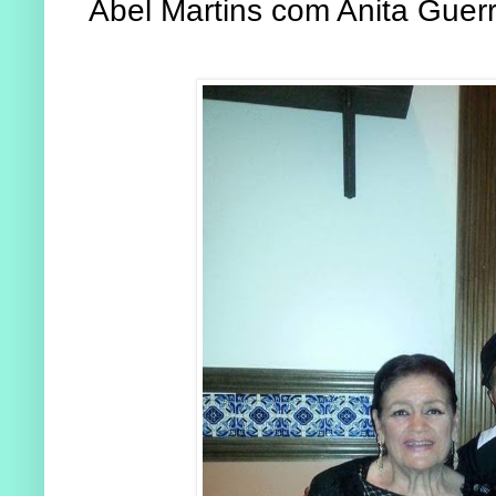
Abel Martins com Anita Guerre