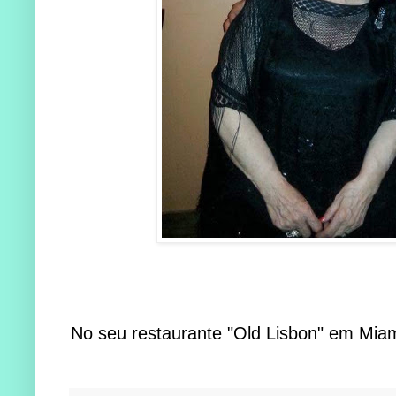
No seu restaurante "Old Lisbon" em Miami