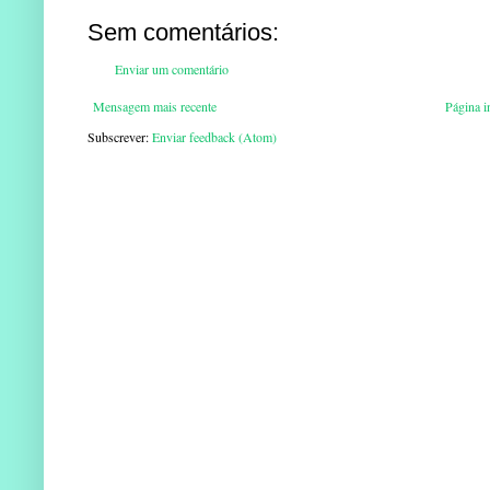
Sem comentários:
Enviar um comentário
Mensagem mais recente
Página in
Subscrever:
Enviar feedback (Atom)