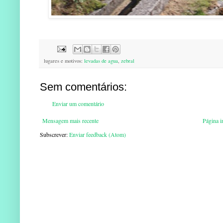
lugares e motivos:
levadas de agua
,
zebral
Sem comentários:
Enviar um comentário
Mensagem mais recente
Página in
Subscrever:
Enviar feedback (Atom)