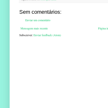
Sem comentários:
Enviar um comentário
Mensagem mais recente
Página in
Subscrever:
Enviar feedback (Atom)