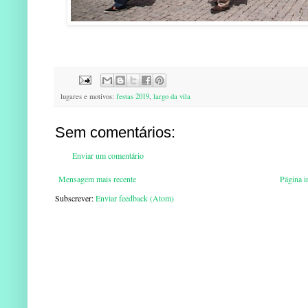
lugares e motivos:
festas 2019
,
largo da vila
Sem comentários:
Enviar um comentário
Mensagem mais recente
Página in
Subscrever:
Enviar feedback (Atom)