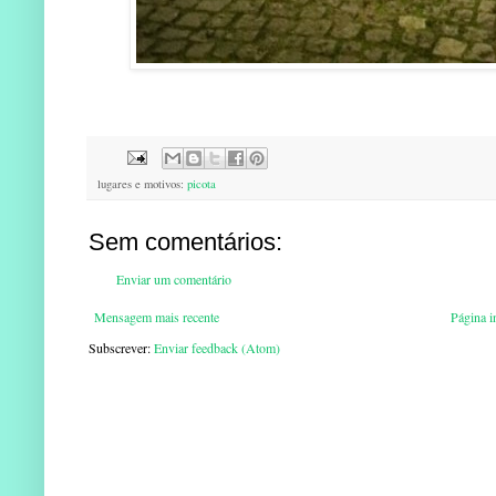
lugares e motivos:
picota
Sem comentários:
Enviar um comentário
Mensagem mais recente
Página in
Subscrever:
Enviar feedback (Atom)