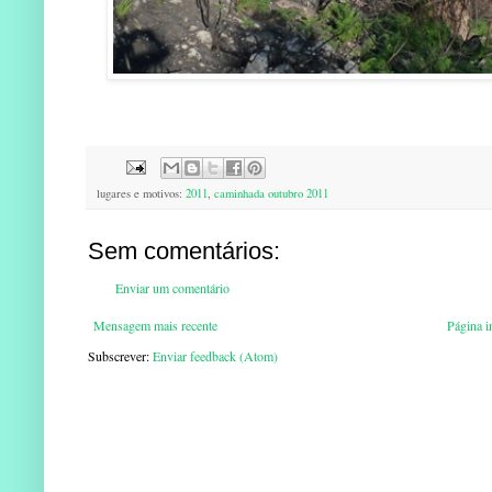
lugares e motivos:
2011
,
caminhada outubro 2011
Sem comentários:
Enviar um comentário
Mensagem mais recente
Página in
Subscrever:
Enviar feedback (Atom)