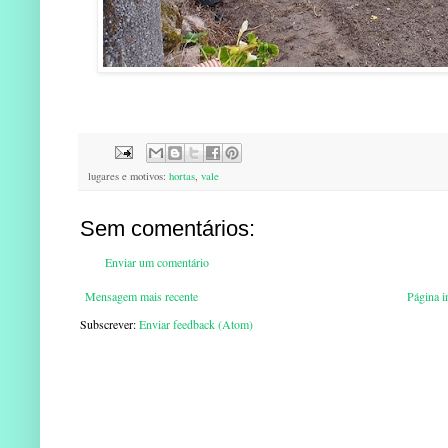
lugares e motivos:
hortas
,
vale
Sem comentários:
Enviar um comentário
Mensagem mais recente
Página in
Subscrever:
Enviar feedback (Atom)