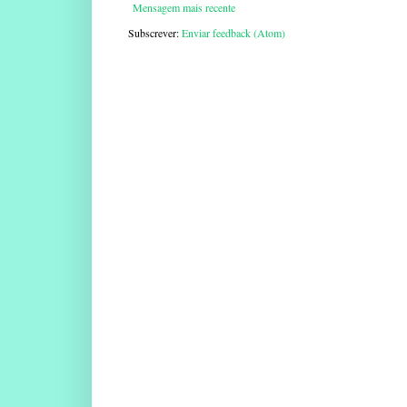
Mensagem mais recente
Subscrever:
Enviar feedback (Atom)