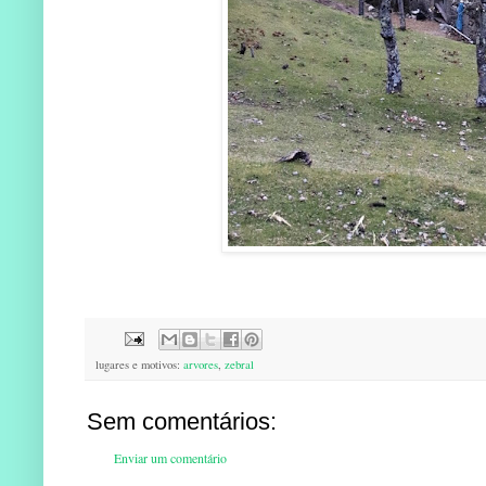
lugares e motivos:
arvores
,
zebral
Sem comentários:
Enviar um comentário