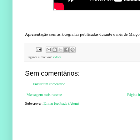
Apresentação com as fotografias publicadas durante o mês de Març
lugares e motivos:
videos
Sem comentários:
Enviar um comentário
Mensagem mais recente
Página in
Subscrever:
Enviar feedback (Atom)