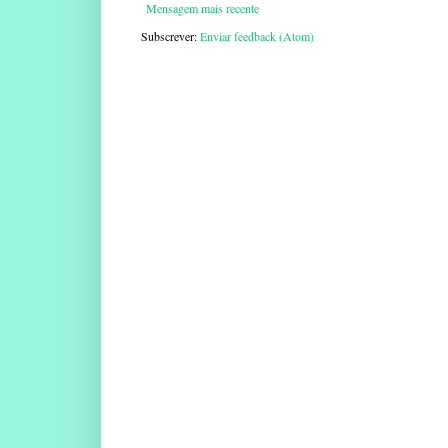
Mensagem mais recente
Subscrever:
Enviar feedback (Atom)