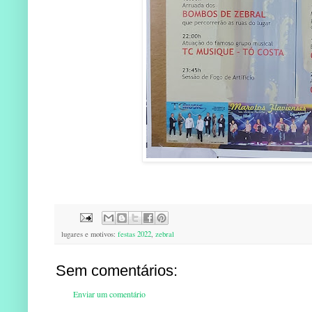
lugares e motivos:
festas 2022
,
zebral
Sem comentários:
Enviar um comentário