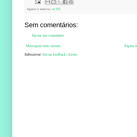
lugares e motivos:
en 103
Sem comentários:
Enviar um comentário
Mensagem mais recente
Página in
Subscrever:
Enviar feedback (Atom)