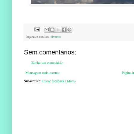
lugares e motivos:
diversos
Sem comentários:
Enviar um comentário
Mensagem mais recente
Página in
Subscrever:
Enviar feedback (Atom)