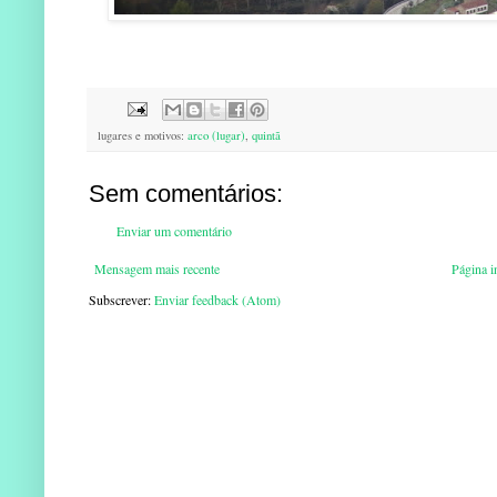
lugares e motivos:
arco (lugar)
,
quintã
Sem comentários:
Enviar um comentário
Mensagem mais recente
Página in
Subscrever:
Enviar feedback (Atom)