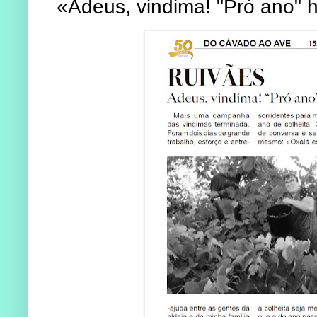
«Adeus, vindima! "Pró ano" 