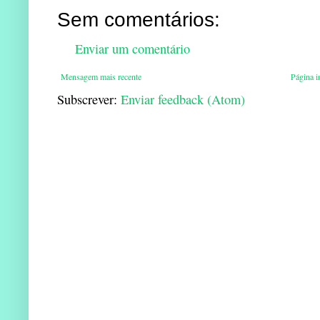
Sem comentários:
Enviar um comentário
Mensagem mais recente
Página in
Subscrever:
Enviar feedback (Atom)