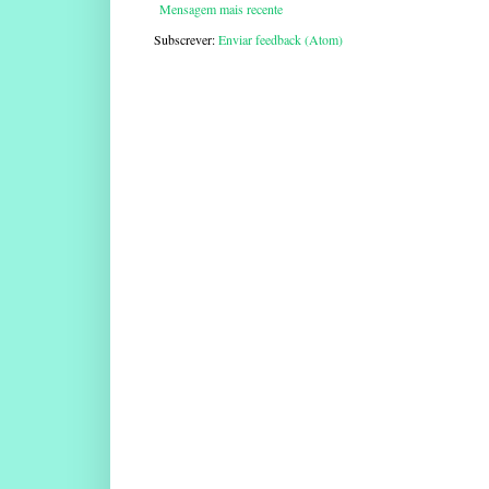
Mensagem mais recente
Subscrever:
Enviar feedback (Atom)