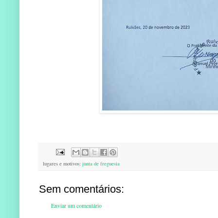
lugares e motivos:
junta de freguesia
Sem comentários:
Enviar um comentário