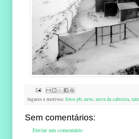
lugares e motivos:
fotos pb
,
neve
,
serra da cabreira
,
tale
Sem comentários:
Enviar um comentário