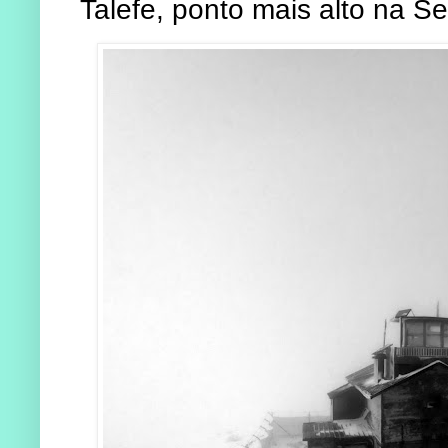
Talefe, ponto mais alto na Se