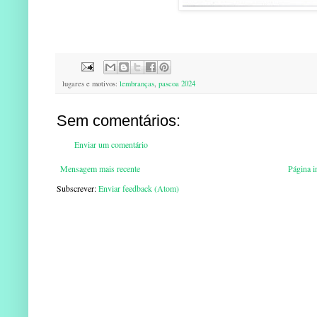
lugares e motivos:
lembranças
,
pascoa 2024
Sem comentários:
Enviar um comentário
Mensagem mais recente
Página in
Subscrever:
Enviar feedback (Atom)