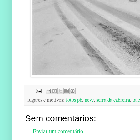
lugares e motivos:
fotos pb
,
neve
,
serra da cabreira
,
tale
Sem comentários:
Enviar um comentário