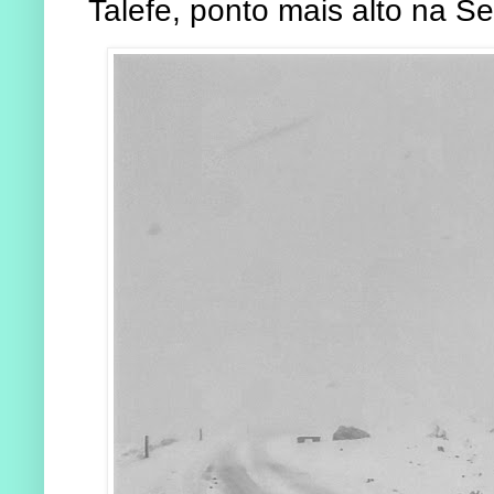
Talefe, ponto mais alto na Se