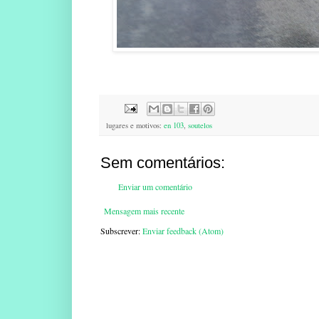
lugares e motivos:
en 103
,
soutelos
Sem comentários:
Enviar um comentário
Mensagem mais recente
Subscrever:
Enviar feedback (Atom)