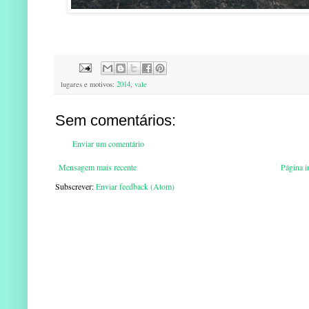
lugares e motivos:
2014
,
vale
Sem comentários:
Enviar um comentário
Mensagem mais recente
Página in
Subscrever:
Enviar feedback (Atom)