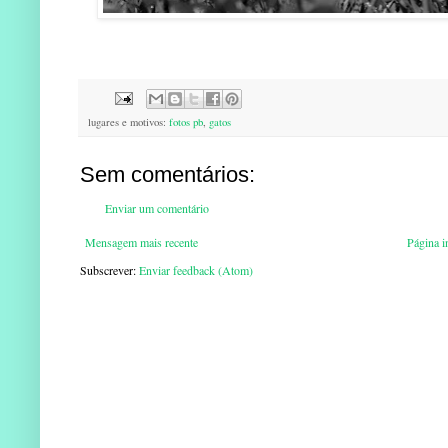
lugares e motivos:
fotos pb
,
gatos
Sem comentários:
Enviar um comentário
Mensagem mais recente
Página in
Subscrever:
Enviar feedback (Atom)