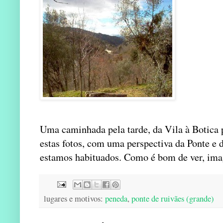
Uma caminhada pela tarde, da Vila à Botica p
estas fotos, com uma perspectiva da Ponte e 
estamos habituados. Como é bom de ver, ima
lugares e motivos:
peneda
,
ponte de ruivães (grande)