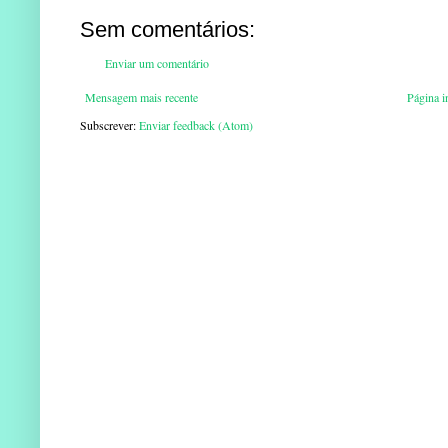
Sem comentários:
Enviar um comentário
Mensagem mais recente
Página in
Subscrever:
Enviar feedback (Atom)