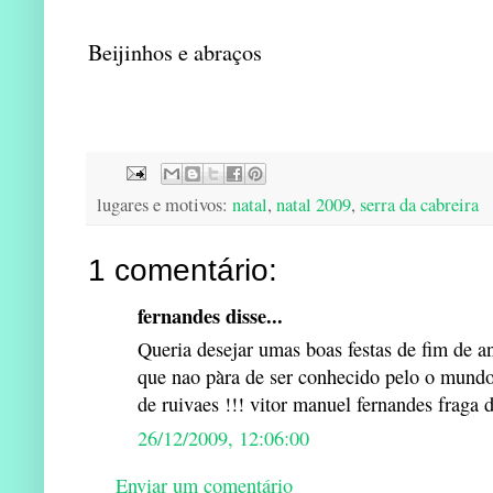
Beijinhos e abraços
lugares e motivos:
natal
,
natal 2009
,
serra da cabreira
1 comentário:
fernandes disse...
Queria desejar umas boas festas de fim de ano
que nao pàra de ser conhecido pelo o mundo
de ruivaes !!! vitor manuel fernandes fraga 
26/12/2009, 12:06:00
Enviar um comentário