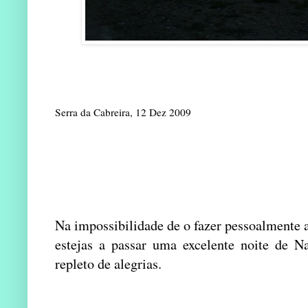
Serra da Cabreira, 12 Dez 2009
Na impossibilidade de o fazer pessoalmente
estejas a passar uma excelente noite de N
repleto de alegrias.