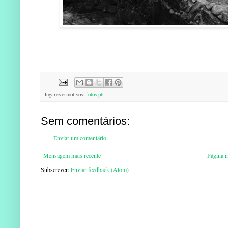
lugares e motivos:
fotos pb
Sem comentários:
Enviar um comentário
Mensagem mais recente
Página in
Subscrever:
Enviar feedback (Atom)